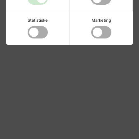
Statistiske
Marketing