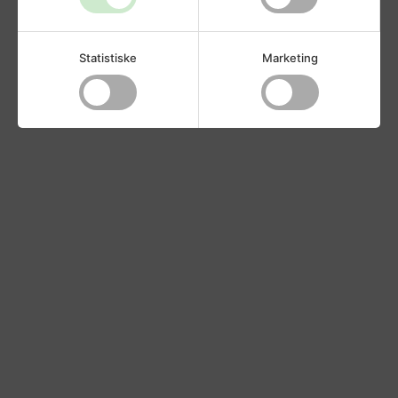
Statistiske
Marketing