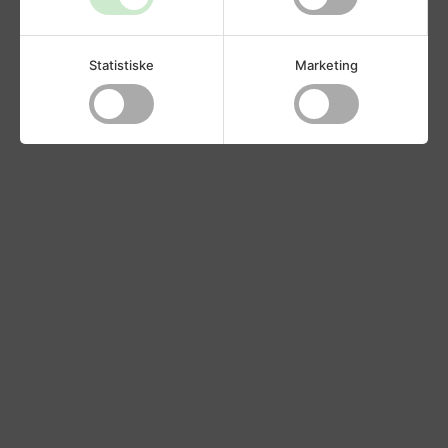
Statistiske
Marketing