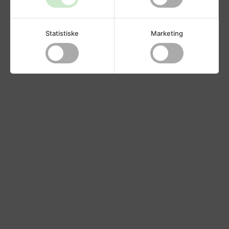
Statistiske
Marketing