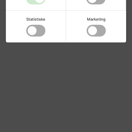
Statistiske
Marketing